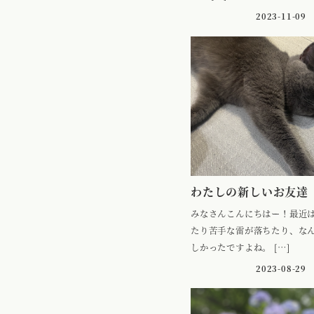
2023-11-09
わたしの新しいお友達
みなさんこんにちはー！最近
たり苦手な雷が落ちたり、な
しかったですよね。 […]
2023-08-29