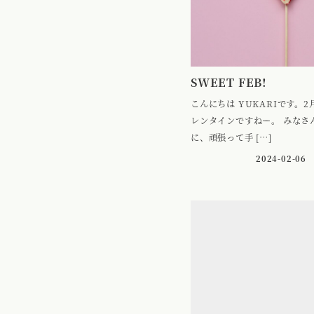
SWEET FEB!
こんにちは YUKARIです。
レンタインですねー。 みなさ
に、頑張って手 […]
2024-02-06