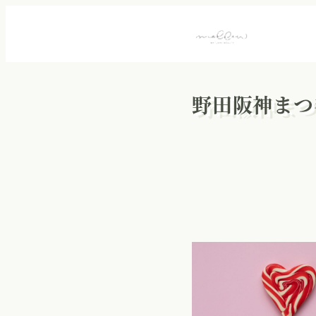
野田阪神まつ