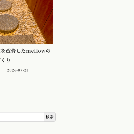
を改修したmellowの
づくり
2026-07-23
検索