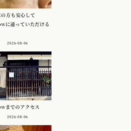
配の方も安心して
lowに通っていただける
2026-08-06
lowまでのアクセス
2026-08-06