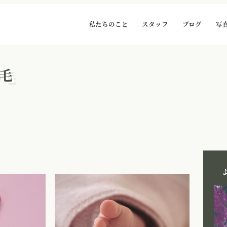
私たちのこと
スタッフ
ブログ
写
毛