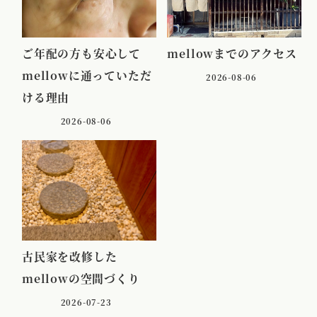
ご年配の方も安心して
mellowまでのアクセス
mellowに通っていただ
2026-08-06
ける理由
2026-08-06
古民家を改修した
mellowの空間づくり
2026-07-23