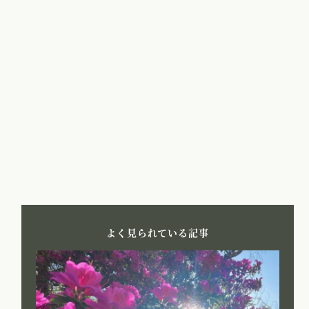
よく見られている記事