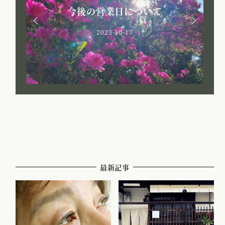
今後の営業日について
2023-10-17
最新記事