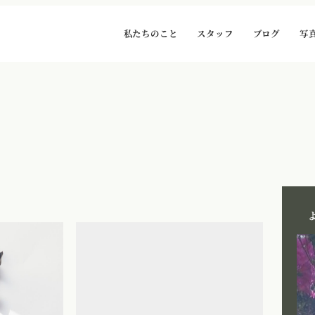
私たちのこと
スタッフ
ブログ
写