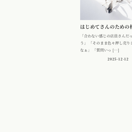
はじめてさんのための
「合わない感じの店員さんだ
う」 「そのまま色々押し売り
なぁ」 「質問いっ […]
2025-12-12