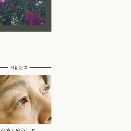
最新記事
配の方も安心して