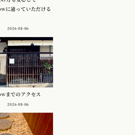
lowに通っていただける
2026-08-06
lowまでのアクセス
2026-08-06