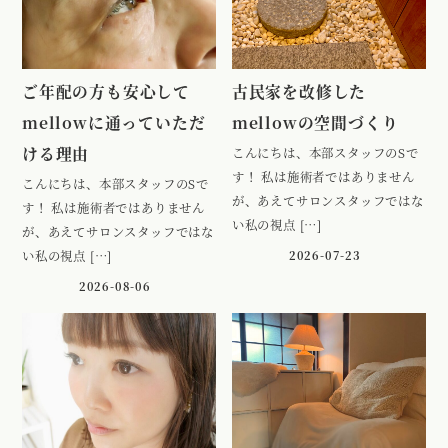
ご年配の方も安心して
古民家を改修した
mellowに通っていただ
mellowの空間づくり
ける理由
こんにちは、本部スタッフのSで
す！ 私は施術者ではありません
こんにちは、本部スタッフのSで
が、あえてサロンスタッフではな
す！ 私は施術者ではありません
い私の視点 […]
が、あえてサロンスタッフではな
い私の視点 […]
2026-07-23
2026-08-06