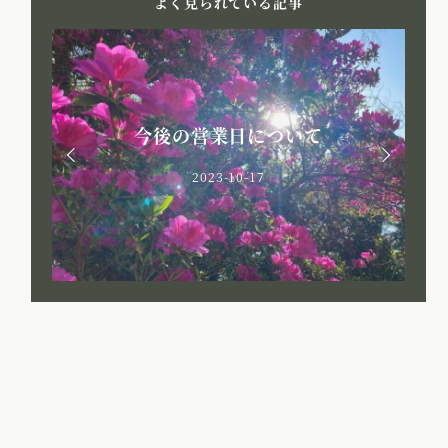
よく見られている記事
今後の営業日について
2023-10-17