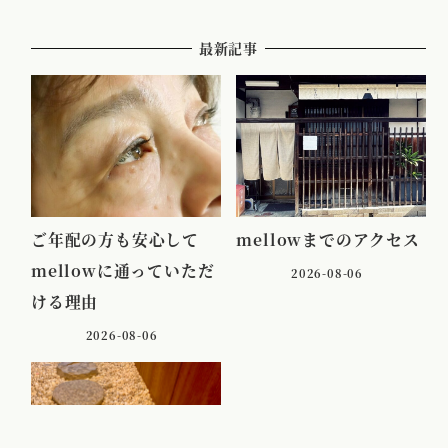
最新記事
ご年配の方も安心して
mellowまでのアクセス
mellowに通っていただ
2026-08-06
ける理由
2026-08-06