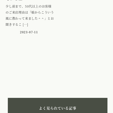
少し前まで、50代以上のお客様
のご来店理由は「娘からこういう
風に教わって来ました＾＾」とお
聞きするこ […]
2023-07-11
よく見られている記事