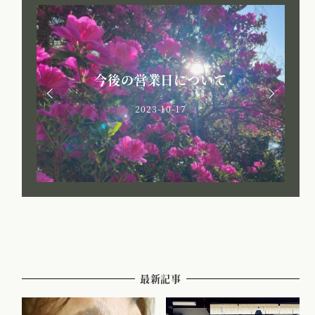
今後の営業日について
2023-10-17
最新記事