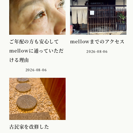
ご年配の方も安心して
mellowまでのアクセス
mellowに通っていただ
2026-08-06
ける理由
2026-08-06
古民家を改修した