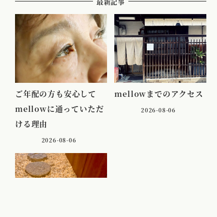
最新記事
ご年配の方も安心して
mellowまでのアクセス
mellowに通っていただ
2026-08-06
ける理由
2026-08-06