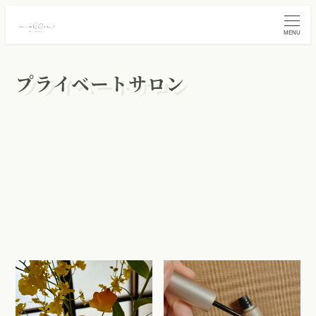
MENU
プライベートサロン