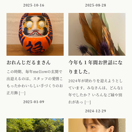
2025-10-16
2025-08-28
おれんじだるまさん
今年も１年間お世話にな
りました。
この時期、毎年mellowの玄関で
出迎えるのは、スタッフの愛情こ
2024年が終わりを迎えようとし
もったかわいらしい手づくりのお
ています。みなさんは、どんな1
正月飾 […]
年でしたか？ いろんなご縁や別
2025-01-09
れがあっ […]
2024-12-29