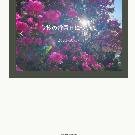
今後の営業日について
2023-10-17