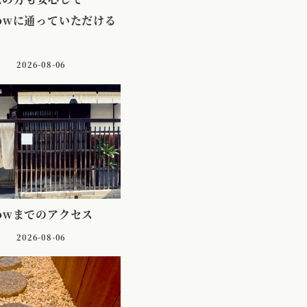
lowに通っていただける
2026-08-06
lowまでのアクセス
2026-08-06