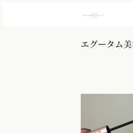
エグータム美