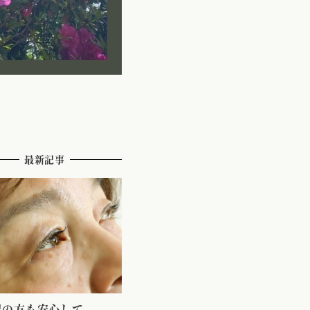
最新記事
配の方も安心して