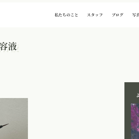
私たちのこと
スタッフ
ブログ
写
容液