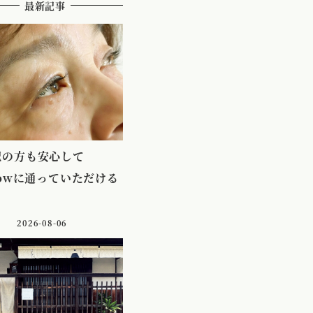
最新記事
配の方も安心して
lowに通っていただける
2026-08-06