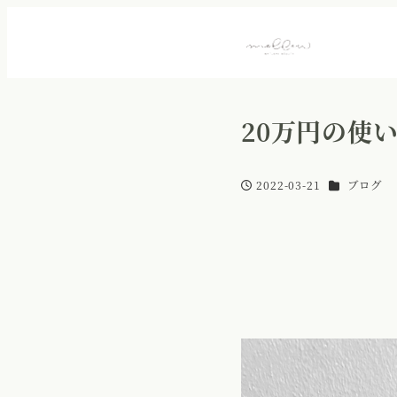
20万円の使
カテゴリー
2022-03-21
ブログ
投稿日