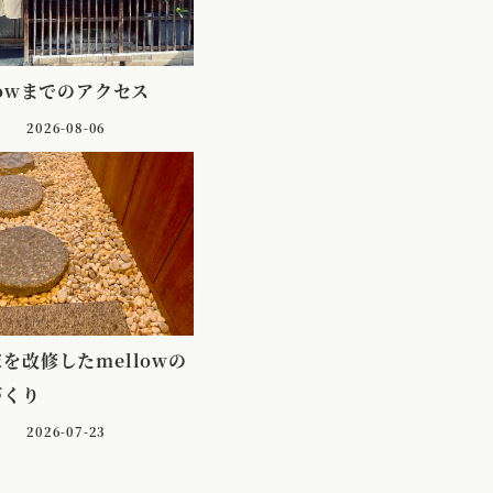
lowまでのアクセス
2026-08-06
を改修したmellowの
づくり
2026-07-23