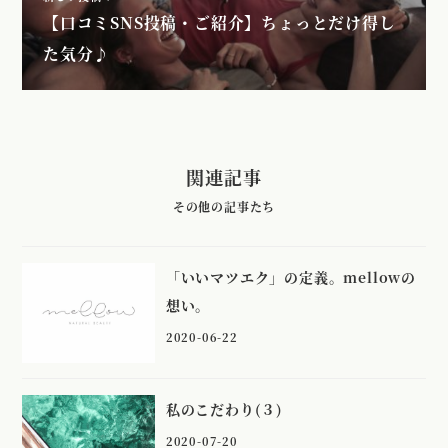
【口コミSNS投稿・ご紹介】ちょっとだけ得し
た気分♪
関連記事
「いいマツエク」の定義。mellowの
想い。
2020-06-22
私のこだわり(３)
2020-07-20