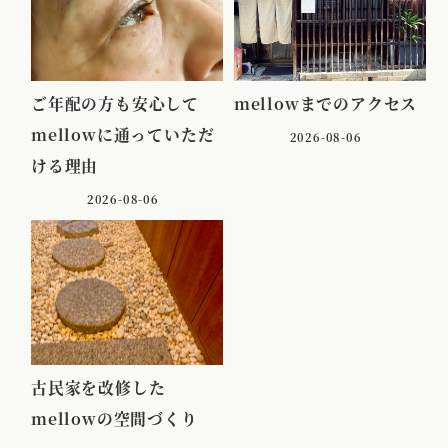
ご年配の方も安心して
mellowまでのアクセス
mellowに通っていただ
2026-08-06
ける理由
2026-08-06
古民家を改修した
mellowの空間づくり