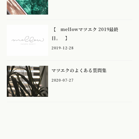
【 mellowマツエク 2019最終
日。 】
2019-12-28
マツエクのよくある質問集
2020-07-27