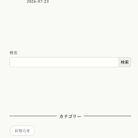
2026-07-23
検索
検索
カテゴリー
お知らせ