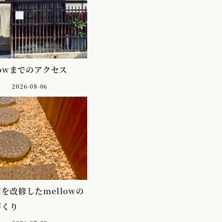
lowまでのアクセス
2026-08-06
を改修したmellowの
づくり