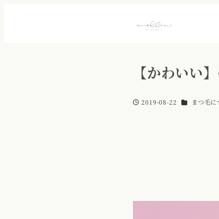
【かわいい】
カテゴリー
2019-08-22
まつ毛に
投稿日