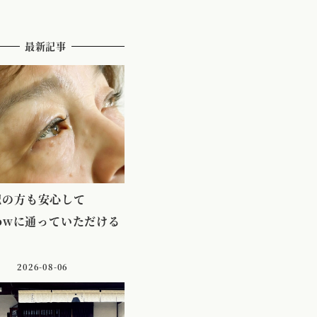
最新記事
配の方も安心して
lowに通っていただける
2026-08-06