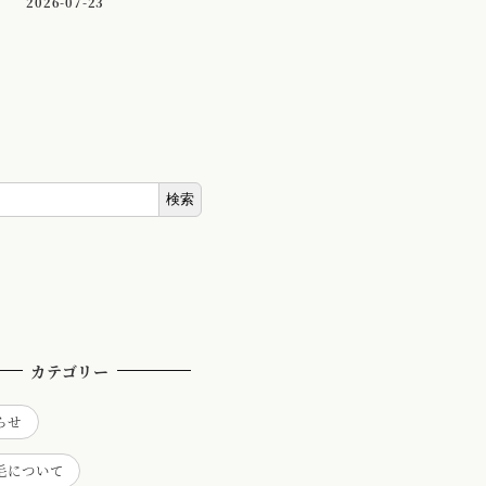
2026-07-23
検索
カテゴリー
らせ
毛について