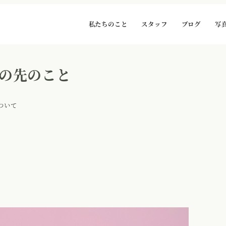
私たちのこと
スタッフ
ブログ
写
の先のこと
ついて