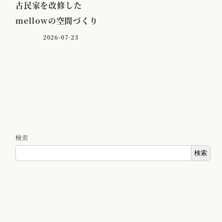
古民家を改修した
mellowの空間づくり
2026-07-23
検索
検索