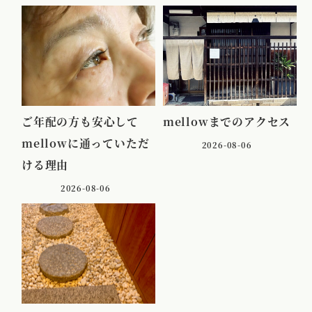
ご年配の方も安心して
mellowまでのアクセス
mellowに通っていただ
2026-08-06
ける理由
2026-08-06