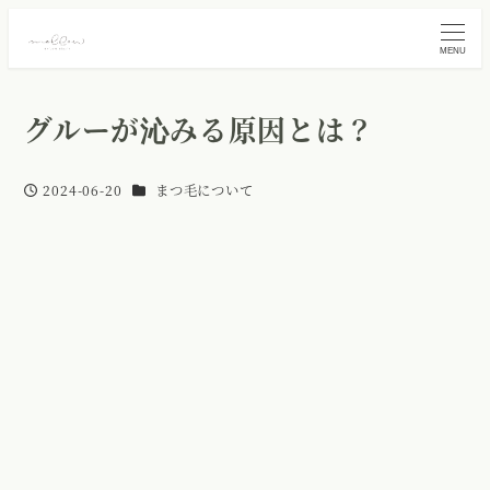
MENU
グルーが沁みる原因とは？
カテゴリー
2024-06-20
まつ毛について
投稿日