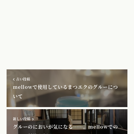
古い投稿
mellowで使用しているまつエクのグルーにつ
いて
新しい投稿
グルーのにおいが気になる……。mellowでの