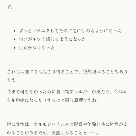
す。
ずっとマツエクしてたのに急にしみるようになった
匂いがキツく感じるようになった
目がかゆくなった
これらは誰にでも起こり得ることで、突然現れることもあり
ます。
今まで何もなかったのに食べ物アレルギーが出たり、今年か
ら花粉症になったりするのと同じ原理ですね。
特に女性は、ホルモンバランスの影響や年齢と共に体質が変
わることがあるため、突然しみることも……。