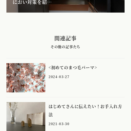
におい対策を紹…
関連記事
<初めてのまつ毛パーマ>
2024-03-27
はじめてさんに伝えたい！お手入れ方
法
2021-03-30