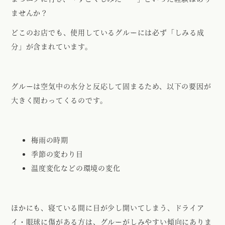
ませんか？
どこのお店でも、使用しているグルーには必ず「しみる成
分」が含まれています。
グルーは空気中の水分と反応して固まるため、以下の要因が
大きく関わってくるのです。
梅雨の時期
季節の変わり目
温度変化などの環境の変化
ほかにも、寝ている間に目が少し開いてしまう、ドライア
イ・眼球に傷がある方は、グルーがしみやすい傾向にありま