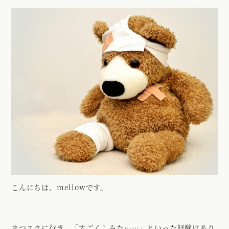
こんにちは、mellowです。
まつエクに行き、「すごくしみた……」といった経験はあり