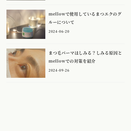
mellowで使用しているまつエクのグ
ルーについて
2024-06-20
まつ毛パーマはしみる？しみる原因と
mellowでの対策を紹介
2024-09-26