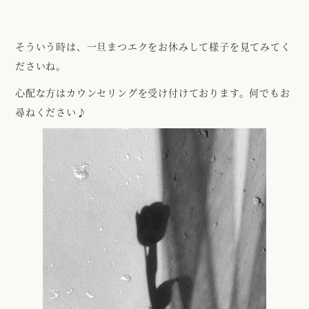
そういう時は、一旦まつエクをお休みして様子を見てみてく
ださいね。
心配な方はカウンセリングを受け付けております。何でもお
尋ねください♪