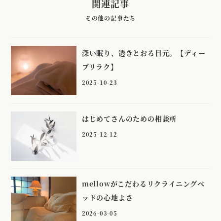
関連記事
深い眠り、透きとおる目元。【ディー
プリラク】
2025-10-23
はじめてさんのための相談所
2025-12-12
mellowがこだわるリクライニングベ
ッドの心地よさ
2026-03-05