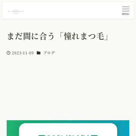
MENU
まだ間に合う「憧れまつ毛」
カテゴリー
2023-11-09
ブログ
投稿日