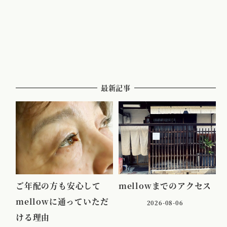
最新記事
ご年配の方も安心して
mellowまでのアクセス
mellowに通っていただ
2026-08-06
ける理由