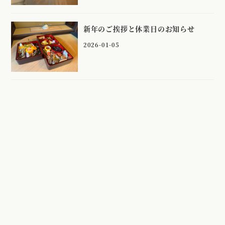
新年のご挨拶と休業日のお知らせ
2026-01-05