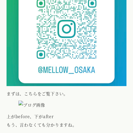
まずは、こちらをご覧下さい。
上がbefore、下がafter
もう、言わなくても分かりますね。