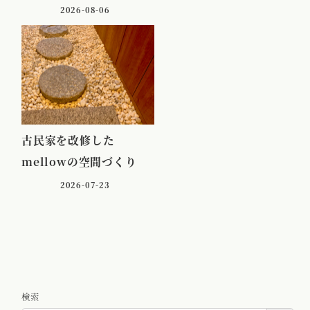
2026-08-06
古民家を改修した
mellowの空間づくり
2026-07-23
検索