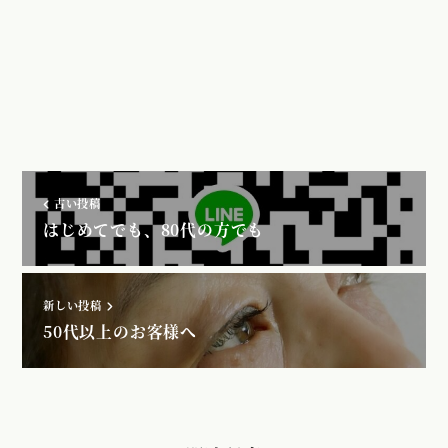
古い投稿
はじめてでも、80代の方でも
新しい投稿
50代以上のお客様へ