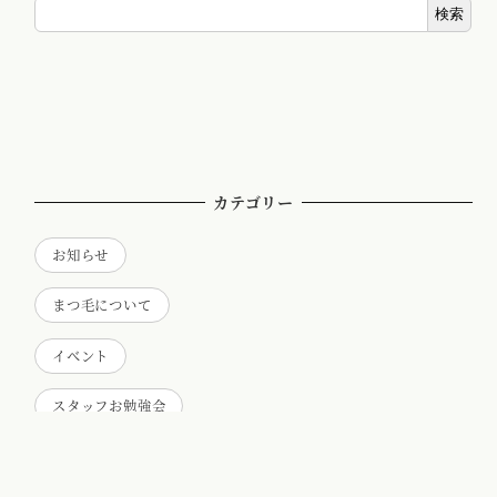
検索
カテゴリー
お知らせ
まつ毛について
イベント
スタッフお勉強会
スタッフについて