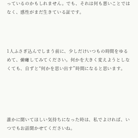
っているのかもしれません。でも、それは何も悪いことでは
なく、感性がまだ生きている証です。
1人ふさぎ込んでしまう前に、少しだけいつもの時間をゆる
めて、俯瞰してみてください。何かを大きく変えようとしな
くても、自ずと“何かを思い出す”時間になると思います。
誰かに聞いてほしい気持ちになった時は、私でよければ、い
つでもお話聞かせてくださいね。