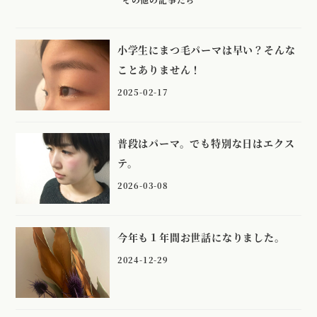
小学生にまつ毛パーマは早い？そんな
ことありません！
2025-02-17
普段はパーマ。でも特別な日はエクス
テ。
2026-03-08
今年も１年間お世話になりました。
2024-12-29