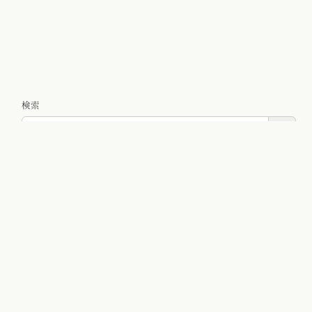
検索
検索
カテゴリー
お知らせ