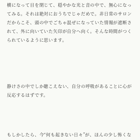
横になって目を閉じて、穏やかな光と音の中で、無心になっ
てみる。それは絶対におうちでじゃだめで。非日常のサロン
だからこそ、頭の中でごちゃ混ぜになっていた情報が遮断さ
れて、外に向いていた矢印が自分へ向く。そんな時間がつく
られているように思います。
静けさの中でしか聴こえない、自分の呼吸があることに心が
反応するはずです。
もしかしたら、今“何も起きない日々”が、ほんの少し怖くな