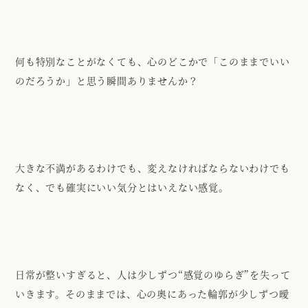
何も特別なことがなくても、心のどこかで「このままでいい
のだろうか」と思う瞬間ありませんか？
大きな不満があるわけでも、変えなければならないわけでも
なく、でも確実にいい気分とはいえない感覚。
日常が整いすぎると、人は少しずつ“感覚のゆらぎ”を失って
いきます。そのままでは、心の奥にあった輪郭が少しずつ曖