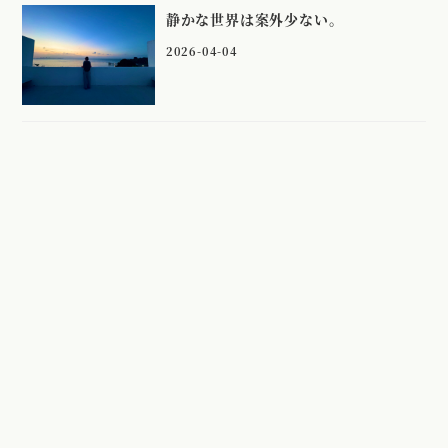
静かな世界は案外少ない。
2026-04-04