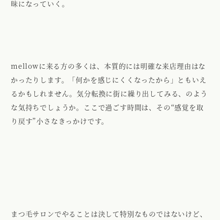
昧になっていく。
mellowに来る方の多くは、本質的には明確な来店理由はな
かったりします。「何かを感じにくくなったから」ともいえ
るかもしれません。気分転換に街に繰り出してみる、のよう
な気持ちでしょうか。ここで過ごす時間は、その“感覚を取
り戻す”小さなきっかけです。
まつ毛サロンでやることは決して特別なものではないけど、