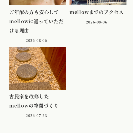
ご年配の方も安心して
mellowまでのアクセス
mellowに通っていただ
2026-08-06
ける理由
2026-08-06
古民家を改修した
mellowの空間づくり
2026-07-23