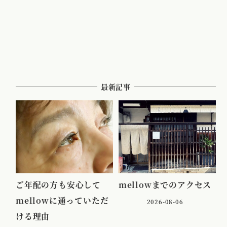
最新記事
ご年配の方も安心して
mellowまでのアクセス
mellowに通っていただ
2026-08-06
ける理由