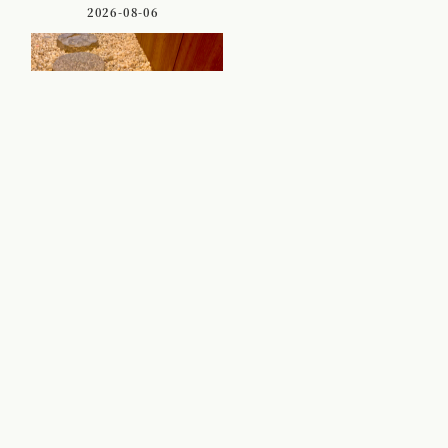
2026-08-06
古民家を改修した
mellowの空間づくり
2026-07-23