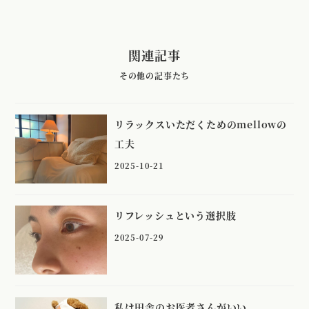
関連記事
リラックスいただくためのmellowの
工夫
2025-10-21
リフレッシュという選択肢
2025-07-29
私は田舎のお医者さんがいい