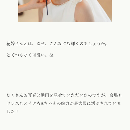
花嫁さんとは、なぜ、こんなにも輝くのでしょうか。
とてつもなく可愛い。泣
たくさんお写真と動画を見せていただいたのですが、会場も
ドレスもメイクもAちゃんの魅力が最大限に活かされていま
した！