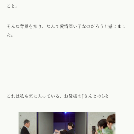
こと。
そんな背景を知り、なんて愛情深い子なのだろうと感じまし
た。
これは私も気に入っている、お母様のJさんとの1枚