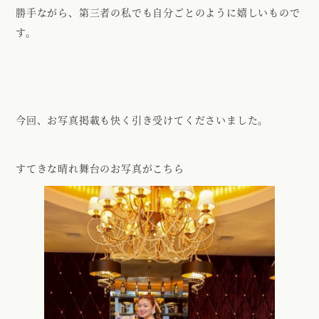
勝手ながら、第三者の私でも自分ごとのように嬉しいもので
す。
今回、お写真掲載も快く引き受けてくださいました。
すてきな晴れ舞台のお写真がこちら