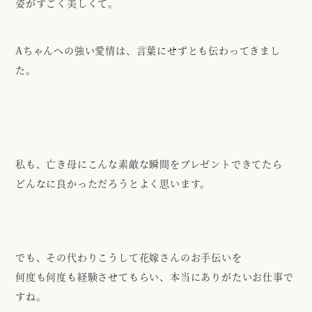
姿がすごく美しくて。
Aちゃんへの強い愛情は、言葉にせずとも伝わってきまし
た。
私も、亡き母にこんな素敵な瞬間をプレゼントできてたら
どんなに良かっただろうとよく思います。
でも、その代わりこうして花嫁さんのお手伝いを
何度も何度も経験させてもらい、本当にありがたいお仕事で
すね。