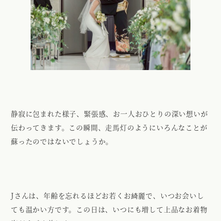
静寂に包まれた様子、緊張感、お一人おひとりの深い想いが
伝わってきます。この瞬間、走馬灯のようにいろんなことが
蘇ったのではないでしょうか。
Jさんは、年齢を忘れるほどお若くお綺麗で、いつお会いし
ても温かい方です。この日は、いつにも増して上品なお着物