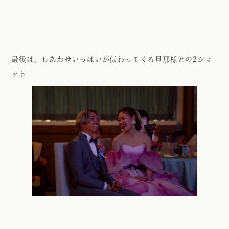
最後は、しあわせいっぱいが伝わってくる旦那様との2ショ
ット