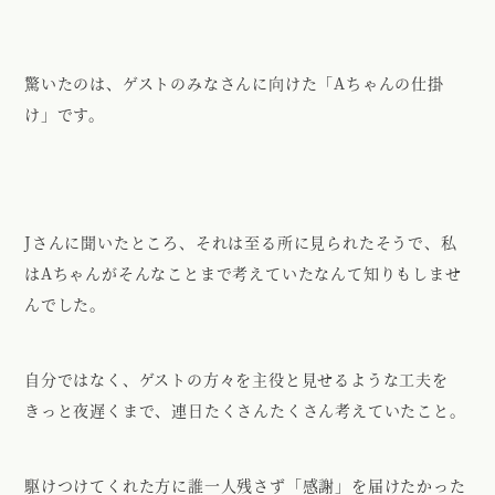
驚いたのは、ゲストのみなさんに向けた「Aちゃんの仕掛
け」です。
Jさんに聞いたところ、それは至る所に見られたそうで、私
はAちゃんがそんなことまで考えていたなんて知りもしませ
んでした。
自分ではなく、ゲストの方々を主役と見せるような工夫を
きっと夜遅くまで、連日たくさんたくさん考えていたこと。
駆けつけてくれた方に誰一人残さず「感謝」を届けたかった