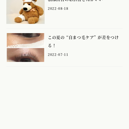
2022-08-18
この夏の “自まつ毛ケア” が差をつけ
る！
2022-07-11