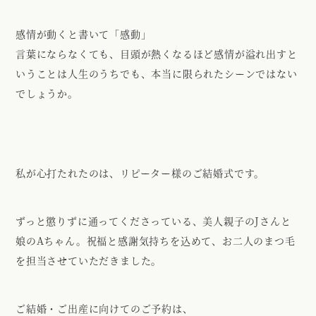
感情が動くと書いて「感動」
言葉にならなくても、目頭が熱くなるほど感情が溢れ出すと
いうことは人生のうちでも、本当に限られたシーンではない
でしょうか。
私が心打たれたのは、リピーター様のご結婚式です。
ずっと懲りずに通ってくださっている、美人親子のJさんと
娘のAちゃん。祝福と感謝気持ちを込めて、お二人のまつ毛
を担当させていただきました。
ご結婚・ご出産に向けてのご予約は、