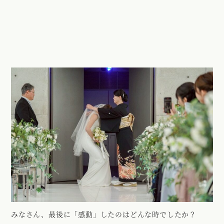
みなさん、最後に「感動」したのはどんな時でしたか？