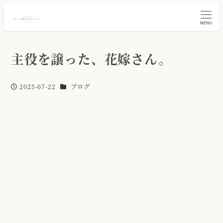
MENU
主役を譲った、花嫁さん。
カテゴリー
2025-07-22
ブログ
投稿日