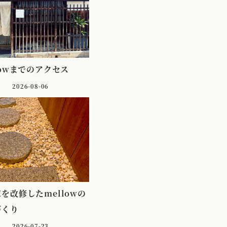
lowまでのアクセス
2026-08-06
を改修したmellowの
づくり
2026-07-23