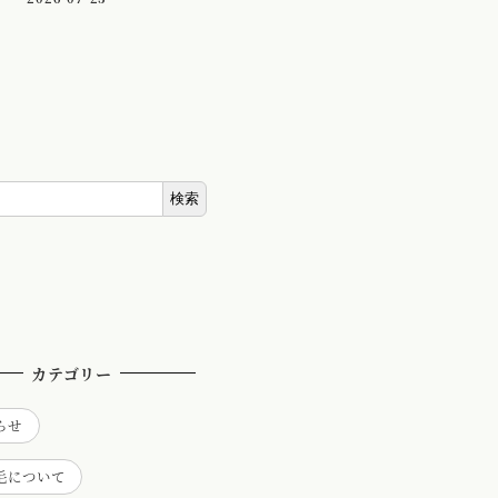
検索
カテゴリー
らせ
毛について