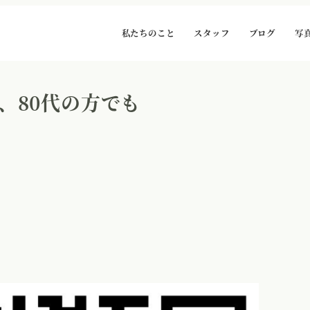
私たちのこと
スタッフ
ブログ
写
、80代の方でも