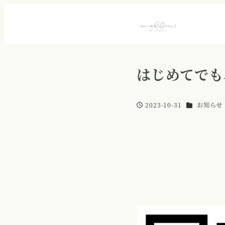
はじめてでも
カテゴリー
2023-10-31
お知らせ
投稿日