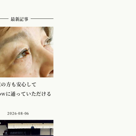
最新記事
配の方も安心して
lowに通っていただける
2026-08-06